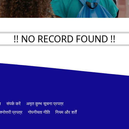
!! NO RECORD FOUND !!
म
संपर्क करें
अमृत कुम्भ सूचना प्रपत्र
श्नोत्तरी प्रपत्र
गोपनीयता नीति
नियम और शर्तें