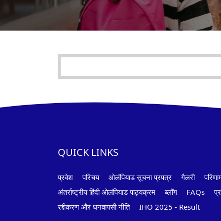
QUICK LINKS
प्रवेश
परिचय
ओलंपियाड सूचना प्रपत्र
गैलरी
परिणा
अंतर्राष्ट्रीय हिंदी ओलंपियाड पाठ्यक्रम
ब्लॉग
FAQs
प्र
रद्दीकरण और धनवापसी नीति
IHO 2025 - Result