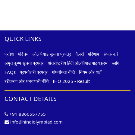
QUICK LINKS
प्रवेश
परिचय
ओलंपियाड सूचना प्रपत्र
गैलरी
परिणाम
संपर्क करें
अमृत कुम्भ सूचना प्रपत्र
अंतर्राष्ट्रीय हिंदी ओलंपियाड पाठ्यक्रम
ब्लॉग
FAQs
प्रश्नोत्तरी प्रपत्र
गोपनीयता नीति
नियम और शर्तें
रद्दीकरण और धनवापसी नीति
IHO 2025 - Result
CONTACT DETAILS
+91 8860557755
info@hindiolympiad.com