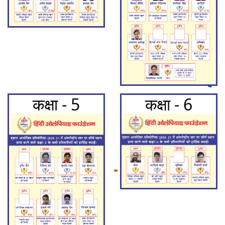
कक्षा - 5
कक्षा - 6