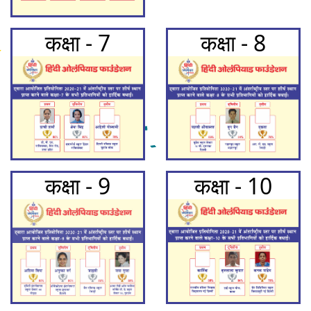
कक्षा - 7
कक्षा - 8
कक्षा - 9
कक्षा - 10