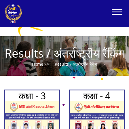
Results / अंतर्राष्ट्रीय रैंकिंग
Home >>
Results / अंतर्राष्ट्रीय रैंकिंग
कक्षा - 3
कक्षा - 4